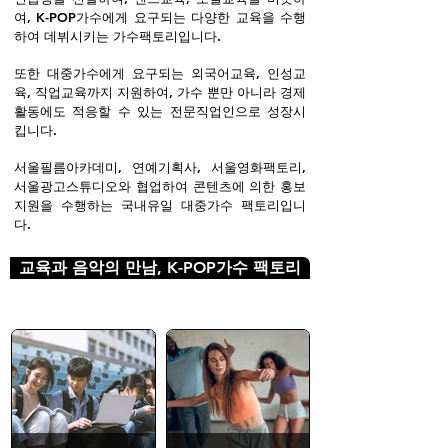
여, K-POP가수에게 요구되는 다양한 교육을 수행
하여 데뷔시키는 가수팩토리입니다.
또한 대중가수에게 요구되는 외국어교육, 인성교
육, 직업교육까지 지원하여, 가수 뿐만 아니라 경제
활동에도 적응할 수 있는 전문직업인으로 성장시
킵니다.
서울필름아카데미, 연예기획사, 서울영화팩토리,
서울광고스튜디오와 협업하여 콘텐츠에 의한 홍보
지원을 수행하는 국내유일 대중가수 팩토리입니
다.
교육과 음악의 만남, K-POP가수 팩토리