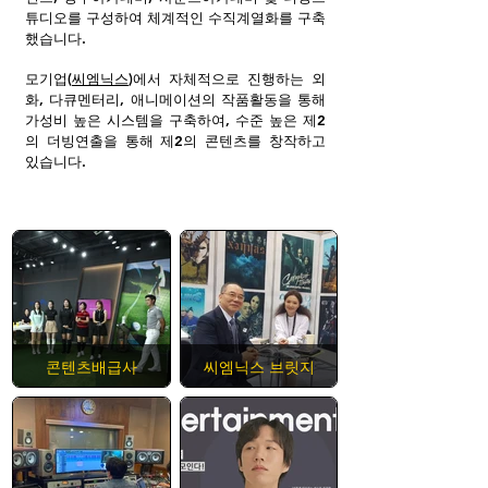
튜디오를 구성하여 체계적인 수직계열화를 구축
했습니다.
모기업(
씨엠닉스
)에서 자체적으로 진행하는 외
화, 다큐멘터리, 애니메이션의 작품활동을 통해
가성비 높은 시스템을 구축하여, 수준 높은 제2
의 더빙연출을 통해 제2의 콘텐츠를 창작하고
있습니다.
콘텐츠배급사
씨엠닉스 브릿지