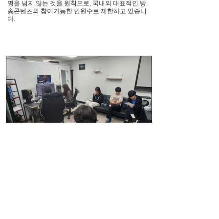
명을 넘지 않는 것을 원칙으로, 국내외 대표적인 방
송콘텐츠의 참여가능한 인원수로 제한하고 있습니
다.
3. 성우극회의 활동기간
한국콘텐츠 성우극회의 회원들의 활동기간은 방송
국 공채성우에 적용하는 2년이 아니라, 자연결원이
발생한 경우에 신청자의 작품 포트폴리오를 기준으
로 추가 선정합니다.