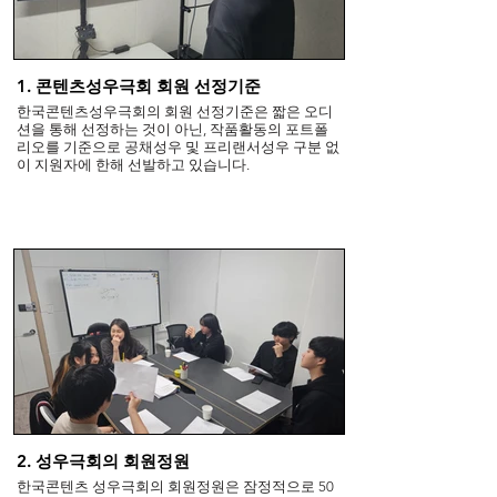
1. 콘텐츠성우극회 회원 선정기준
한국콘텐츠성우극회의 회원 선정기준은 짧은 오디
션을 통해 선정하는 것이 아닌, 작품활동의 포트폴
리오를 기준으로 공채성우 및 프리랜서성우 구분 없
이 지원자에 한해 선발하고 있습니다.
2. 성우극회의 회원정원
한국콘텐츠 성우극회의 회원정원은 잠정적으로 50